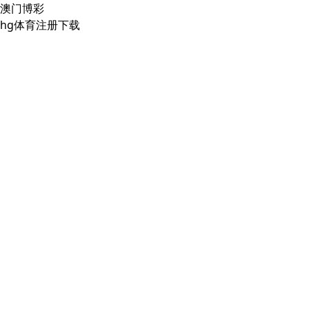
澳门博彩
hg体育注册下载