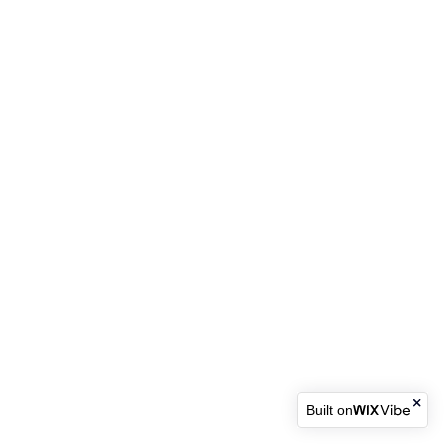
Built on