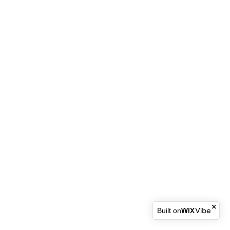
Built on