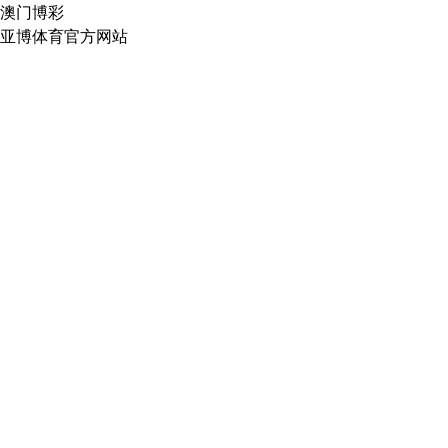
澳门博彩
亚博体育官方网站