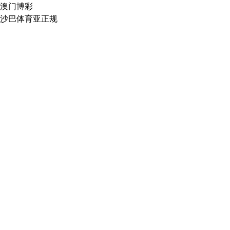
澳门博彩
沙巴体育亚正规