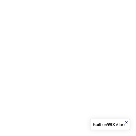
Built on