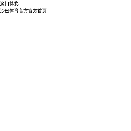
澳门博彩
沙巴体育官方官方首页