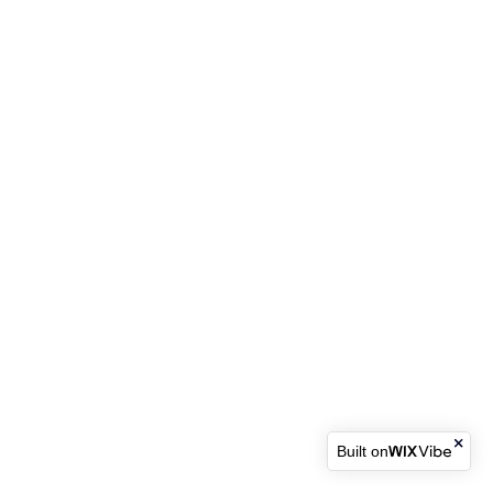
Built on