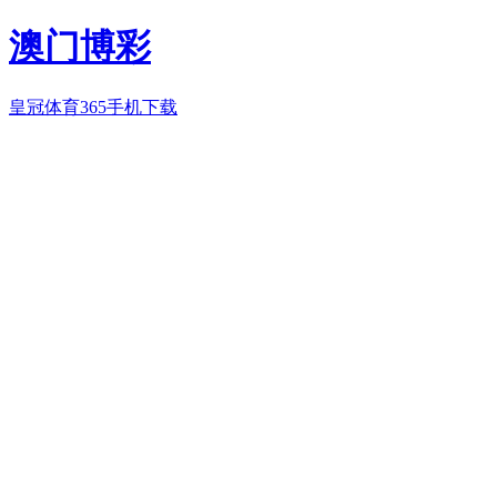
澳门博彩
皇冠体育365手机下载