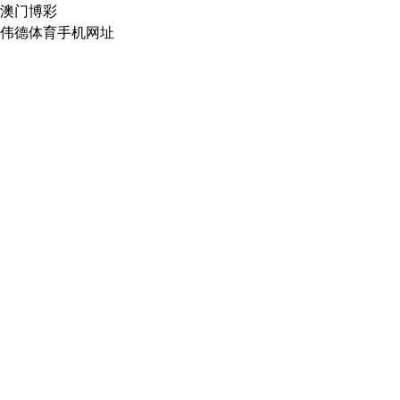
澳门博彩
伟德体育手机网址