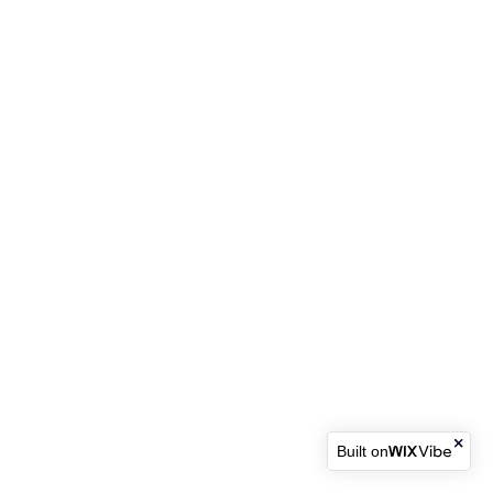
Built on