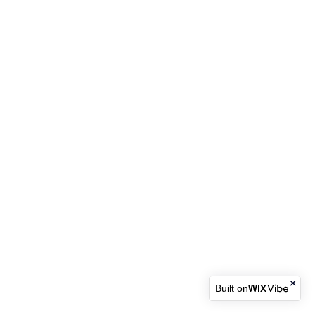
Built on