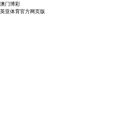
澳门博彩
英亚体育官方网页版