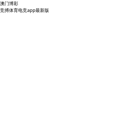
澳门博彩
竞搏体育电竞app最新版