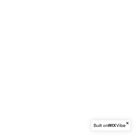
Built on