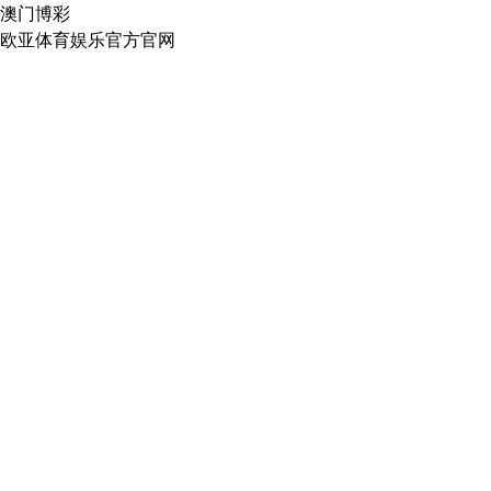
澳门博彩
欧亚体育娱乐官方官网