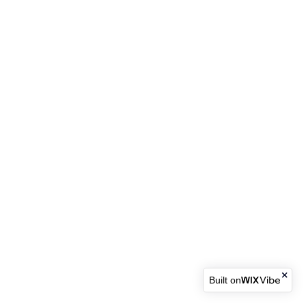
Built on