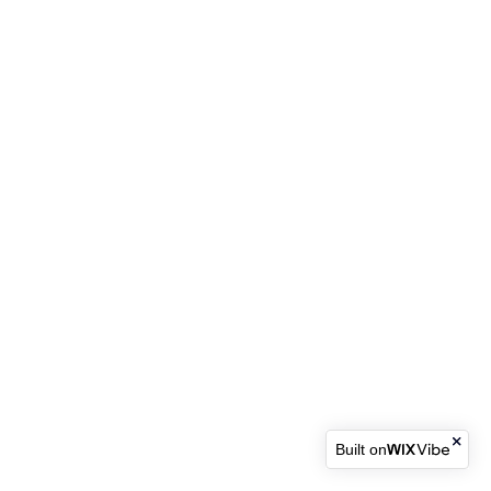
Built on