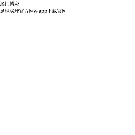
澳门博彩
足球买球官方网站app下载官网