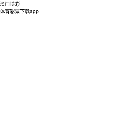
澳门博彩
体育彩票下载app