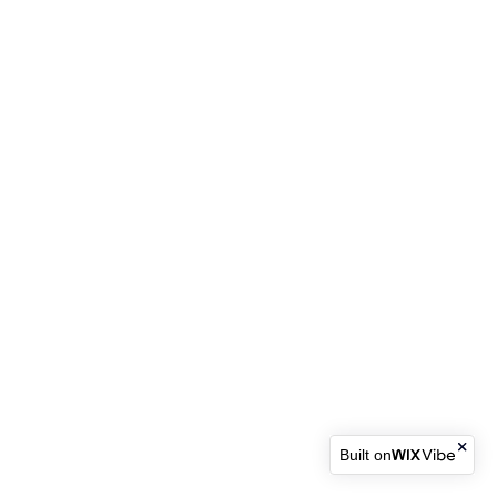
Built on