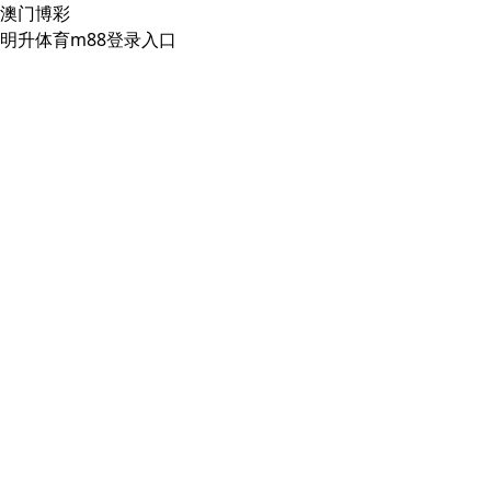
澳门博彩
明升体育m88登录入口